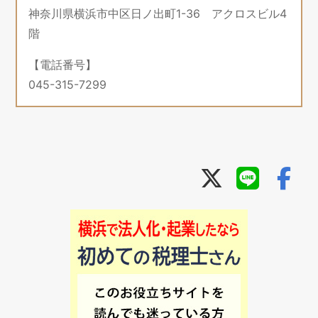
神奈川県横浜市中区日ノ出町1-36 アクロスビル4
階
【電話番号】
045-315-7299