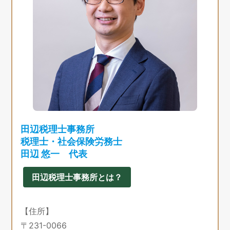
田辺税理士事務所
税理士・社会保険労務士
田辺 悠一 代表
田辺税理士事務所とは？
【住所】
〒231-0066