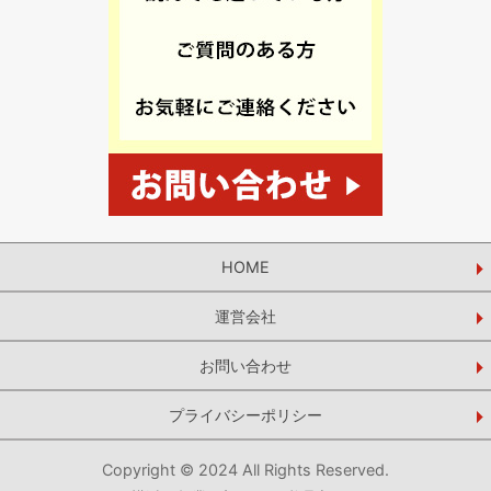
HOME
運営会社
お問い合わせ
プライバシーポリシー
Copyright © 2024 All Rights Reserved.