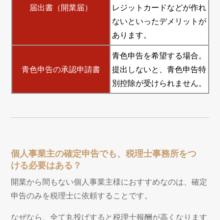
届出書（開業届）
レジットカードなどが作れ
ないといったデメリットが
あります。
青色申告を希望する場合。
青色申告の承認申請書
提出しないと、青色申告特
別控除が受けられません。
個人事業主の確定申告でも、税理士事務所をつ
ける必要はある？
開業から間もない個人事業主様におすすめなのは、確定
申告のみを税理士に依頼することです。
なぜなら、全て丸投げすると税理士報酬が高くなります