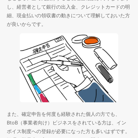
し、経営者として銀行の出入金、クレジットカードの明
細、現金払いの領収書の動きについて理解しておいた方
が良いからです。
また、確定申告を何度も経験された個人の方でも、
BtoB（事業者向け）ビジネスをされている方は、イン
ボイス制度への登録が必要になった方も多いはずです。