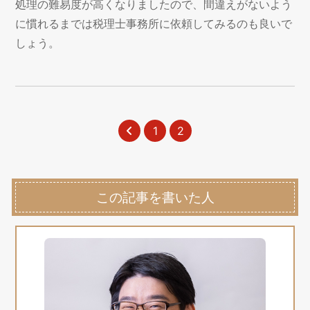
処理の難易度が高くなりましたので、間違えがないよう
に慣れるまでは税理士事務所に依頼してみるのも良いで
しょう。
1
2
この記事を書いた人